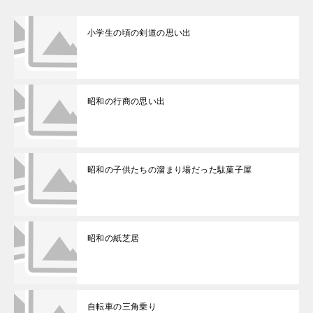
小学生の頃の剣道の思い出
昭和の行商の思い出
昭和の子供たちの溜まり場だった駄菓子屋
昭和の紙芝居
自転車の三角乗り