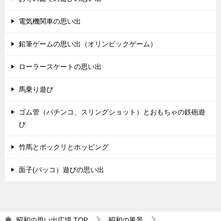
電気機関車の思い出
鉛筆ゲームの思い出（オリンピックゲーム）
ローラースケートの思い出
馬乗り遊び
ゴム管（パチンコ、スリングショット）とおもちゃの鉄砲遊
び
竹馬とポックリとホッピング
面子(パッコ）遊びの思い出
昭和の思い出広場
TOP
昭和の風景