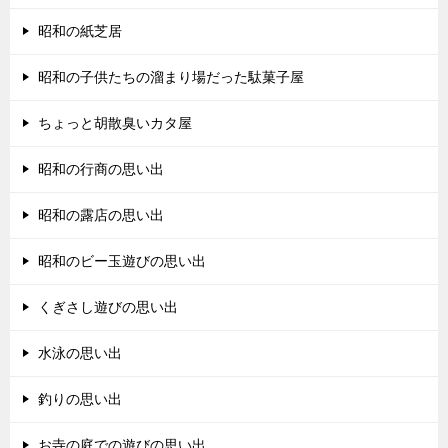
昭和の紙芝居
昭和の子供たちの溜まり場だった駄菓子屋
ちょっと胡散臭いカタ屋
昭和の行商の思い出
昭和の露店の思い出
昭和のビー玉遊びの思い出
くぎさし遊びの思い出
水泳の思い出
釣りの思い出
お寺の庭での遊びの思い出