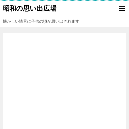
昭和の思い出広場
懐かしい情景に子供の頃が思い出されます