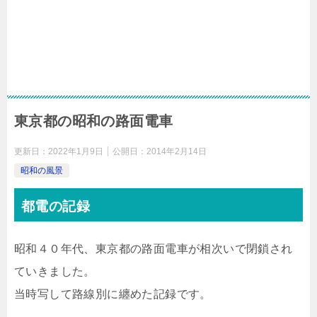
東京都の昭和の路面電車
更新日：
2022年1月9日
公開日：
2014年2月14日
昭和の風景
都電の記録
昭和４０年代、東京都の路面電車が相次いで閉鎖され
ていきました。
当時写して路線別に纏めた記録です。