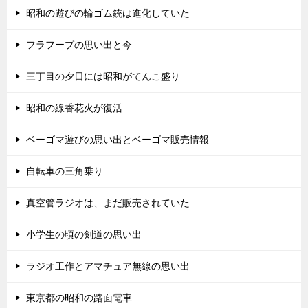
昭和の遊びの輪ゴム銃は進化していた
フラフープの思い出と今
三丁目の夕日には昭和がてんこ盛り
昭和の線香花火が復活
ベーゴマ遊びの思い出とベーゴマ販売情報
自転車の三角乗り
真空管ラジオは、まだ販売されていた
小学生の頃の剣道の思い出
ラジオ工作とアマチュア無線の思い出
東京都の昭和の路面電車