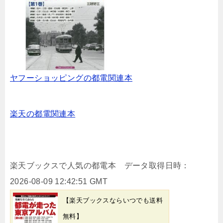
ヤフーショッピングの都電関連本
楽天の都電関連本
楽天ブックスで人気の都電本 データ取得日時：
2026-08-09 12:42:51 GMT
【楽天ブックスならいつでも送料
無料】