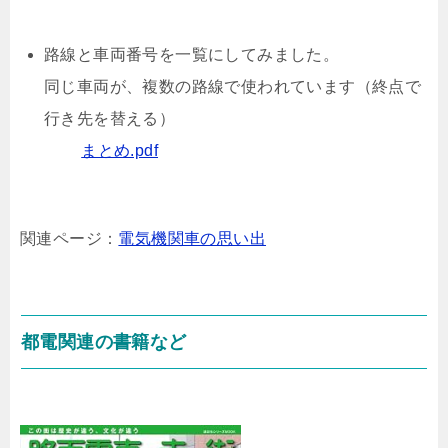
路線と車両番号を一覧にしてみました。
同じ車両が、複数の路線で使われています（終点で
行き先を替える）
まとめ.pdf
関連ページ：
電気機関車の思い出
都電関連の書籍など