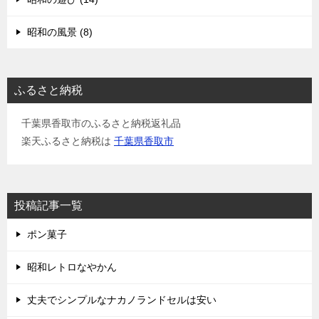
ョ
昭和の風景 (8)
ン
ふるさと納税
千葉県香取市のふるさと納税返礼品
楽天ふるさと納税は
千葉県香取市
投稿記事一覧
ポン菓子
昭和レトロなやかん
丈夫でシンプルなナカノランドセルは安い