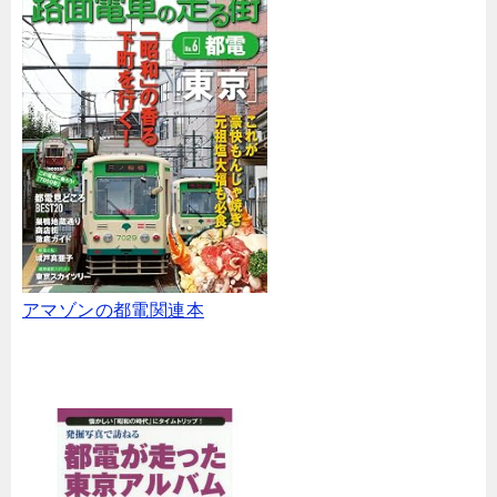
アマゾンの都電関連本