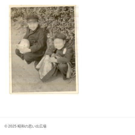
© 2025 昭和の思い出広場