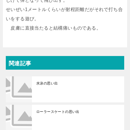
じけて弾となって飛び出す。
せいぜい1メートルくらいが射程距離だがそれで打ち合
いをする遊び。
皮膚に直接当たると結構痛いものである。
関連記事
水泳の思い出
ローラースケートの思い出