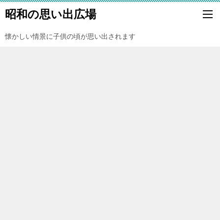
昭和の思い出広場
懐かしい情景に子供の頃が思い出されます