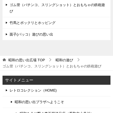
ゴム管（パチンコ、スリングショット）とおもちゃの鉄砲遊
び
竹馬とポックリとホッピング
面子(パッコ）遊びの思い出
昭和の思い出広場
TOP
昭和の遊び
ゴム管（パチンコ、スリングショット）とおもちゃの鉄砲遊び
サイトメニュー
レトロコレクション（HOME)
昭和の思い出プラザへようこそ