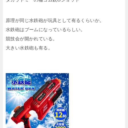
原理が同じ水鉄砲が玩具として有るくらいか。
水鉄砲はブームになっているらしい。
競技会が開かれている。
大きい水鉄砲も有る。