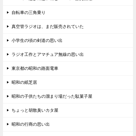
自転車の三角乗り
真空管ラジオは、まだ販売されていた
小学生の頃の剣道の思い出
ラジオ工作とアマチュア無線の思い出
東京都の昭和の路面電車
昭和の紙芝居
昭和の子供たちの溜まり場だった駄菓子屋
ちょっと胡散臭いカタ屋
昭和の行商の思い出