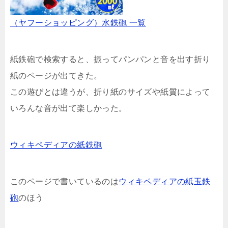
（ヤフーショッピング）水鉄砲 一覧
紙鉄砲で検索すると、振ってパンパンと音を出す折り
紙のページが出てきた。
この遊びとは違うが、折り紙のサイズや紙質によって
いろんな音が出て楽しかった。
ウィキペディアの紙鉄砲
このページで書いているのは
ウィキペディアの紙玉鉄
砲
のほう