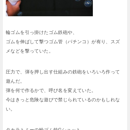
輪ゴムを引っ掛けたゴム鉄砲や、
ゴムを伸ばして撃つゴム管（パチンコ）が有り、スズ
メなどを撃っていた。
圧力で、弾を押し出す仕組みの鉄砲をいろいろ作って
遊んだ。
弾を何で作るかで、呼び名を変えていた。
今はきっと危険な遊びで禁じられているのかもしれな
い。
タカラトミーの輪ゴム銃Gショット