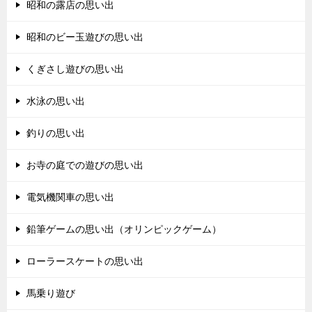
昭和の露店の思い出
昭和のビー玉遊びの思い出
くぎさし遊びの思い出
水泳の思い出
釣りの思い出
お寺の庭での遊びの思い出
電気機関車の思い出
鉛筆ゲームの思い出（オリンピックゲーム）
ローラースケートの思い出
馬乗り遊び