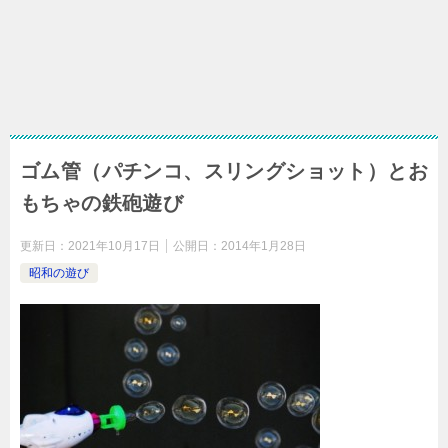
ゴム管（パチンコ、スリングショット）とお
もちゃの鉄砲遊び
更新日：
2021年10月17日
公開日：
2014年1月28日
昭和の遊び