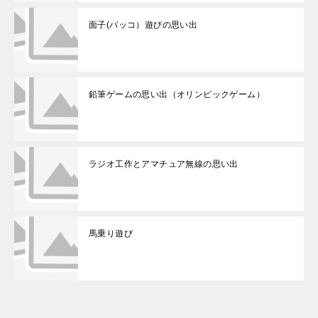
面子(パッコ）遊びの思い出
鉛筆ゲームの思い出（オリンピックゲーム）
ラジオ工作とアマチュア無線の思い出
馬乗り遊び